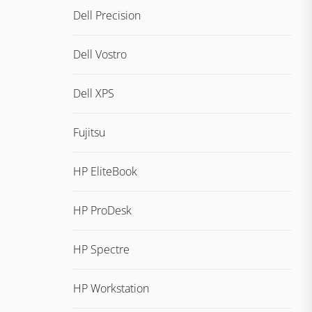
Dell Precision
Dell Vostro
Dell XPS
Fujitsu
HP EliteBook
HP ProDesk
HP Spectre
HP Workstation