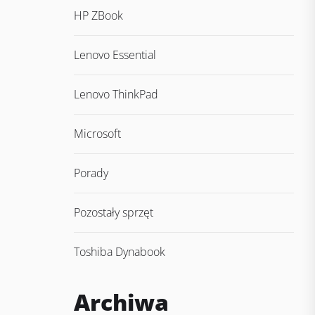
HP ZBook
Lenovo Essential
Lenovo ThinkPad
Microsoft
Porady
Pozostały sprzęt
Toshiba Dynabook
Archiwa