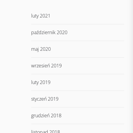
luty 2021
październik 2020
maj 2020
wrzesień 2019
luty 2019
styczeń 2019
grudzień 2018
listopad 2018