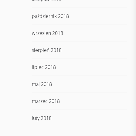
październik 2018
wrzesień 2018
sierpień 2018
lipiec 2018
maj 2018
marzec 2018
luty 2018