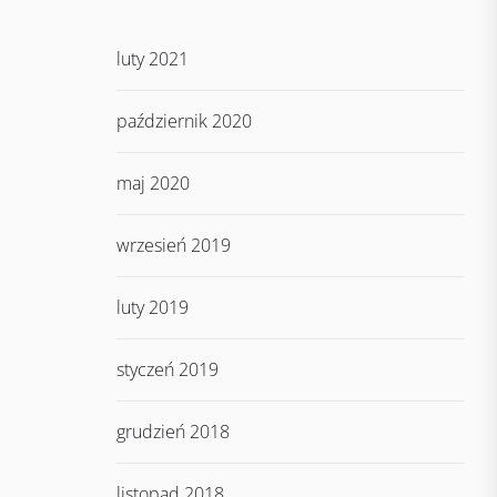
luty 2021
październik 2020
maj 2020
wrzesień 2019
luty 2019
styczeń 2019
grudzień 2018
listopad 2018