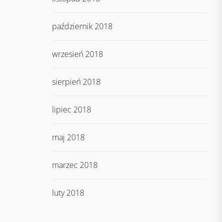
październik 2018
wrzesień 2018
sierpień 2018
lipiec 2018
maj 2018
marzec 2018
luty 2018