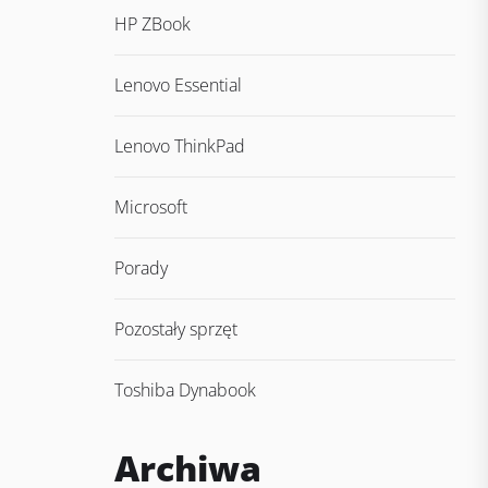
HP ZBook
Lenovo Essential
Lenovo ThinkPad
Microsoft
Porady
Pozostały sprzęt
Toshiba Dynabook
Archiwa