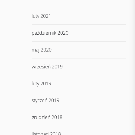
luty 2021
październik 2020
maj 2020
wrzesień 2019
luty 2019
styczeń 2019
grudzień 2018
listopad 2018