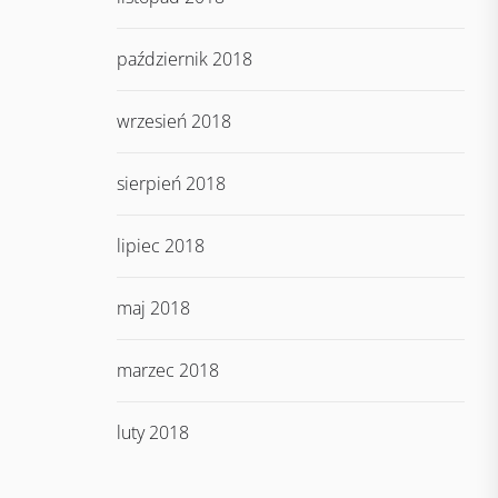
październik 2018
wrzesień 2018
sierpień 2018
lipiec 2018
maj 2018
marzec 2018
luty 2018