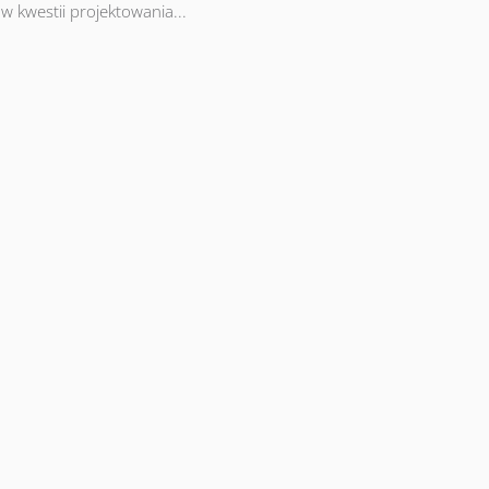
j w kwestii projektowania...