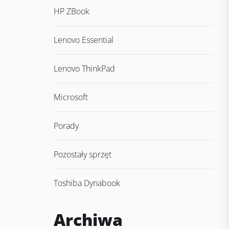
HP ZBook
Lenovo Essential
Lenovo ThinkPad
Microsoft
Porady
Pozostały sprzęt
Toshiba Dynabook
Archiwa