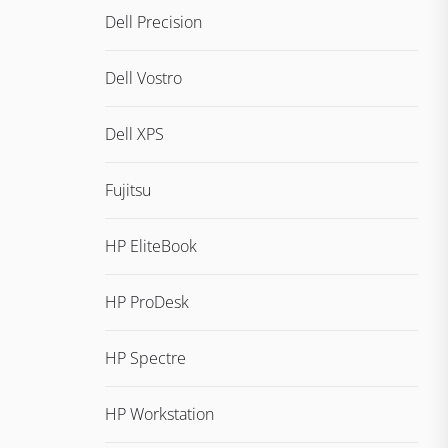
Dell Precision
Dell Vostro
Dell XPS
Fujitsu
HP EliteBook
HP ProDesk
HP Spectre
HP Workstation