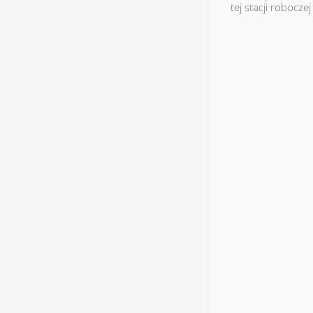
tej stacji robocze