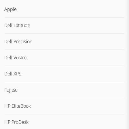
Apple
Dell Latitude
Dell Precision
Dell Vostro
Dell XPS
Fujitsu
HP EliteBook
HP ProDesk