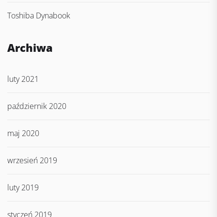
Toshiba Dynabook
Archiwa
luty 2021
październik 2020
maj 2020
wrzesień 2019
luty 2019
styczeń 2019