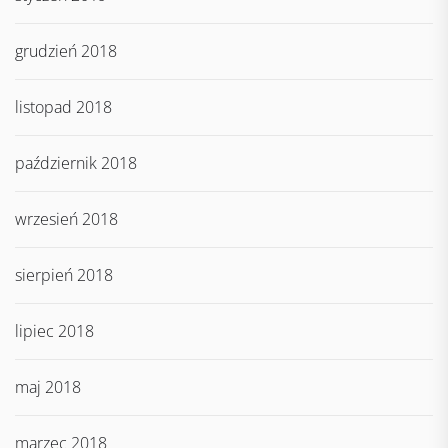
grudzień 2018
listopad 2018
październik 2018
wrzesień 2018
sierpień 2018
lipiec 2018
maj 2018
marzec 2018