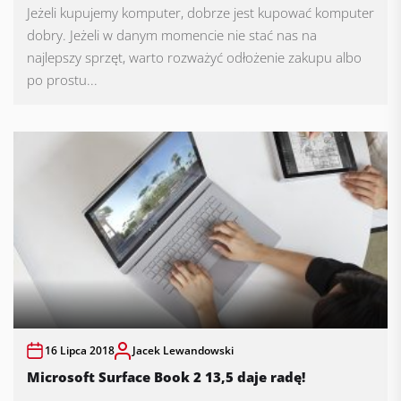
Jeżeli kupujemy komputer, dobrze jest kupować komputer
dobry. Jeżeli w danym momencie nie stać nas na
najlepszy sprzęt, warto rozważyć odłożenie zakupu albo
po prostu...
16 Lipca 2018
Jacek Lewandowski
Microsoft Surface Book 2 13,5 daje radę!