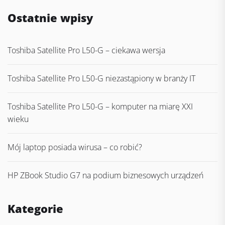
Ostatnie wpisy
Toshiba Satellite Pro L50-G – ciekawa wersja
Toshiba Satellite Pro L50-G niezastąpiony w branży IT
Toshiba Satellite Pro L50-G – komputer na miarę XXI
wieku
Mój laptop posiada wirusa – co robić?
HP ZBook Studio G7 na podium biznesowych urządzeń
Kategorie