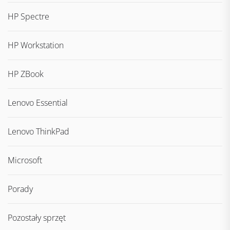
HP Spectre
HP Workstation
HP ZBook
Lenovo Essential
Lenovo ThinkPad
Microsoft
Porady
Pozostały sprzęt