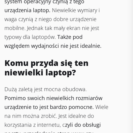
system operacyjny czynią z tego
urządzenia laptop.
Niewielkie wymiary i
waga czynią z niego dobre urządzenie
mobilne. Jednak tak mały ekran nie jest
typowy dla laptopów.
Także pod
względem wydajności nie jest idealnie.
Komu przyda się ten
niewielki laptop?
Dużą zaletą jest mocna obudowa.
Pomimo swoich niewielkich rozmiarów
urządzenie to jest bardzo pomocne.
Wiele
na nim można zrobić. Jest idealne do
korzystania z internetu, c
zyli do obsługi