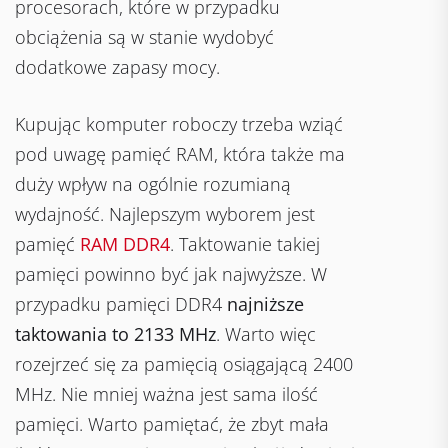
procesorach, które w przypadku
obciążenia są w stanie wydobyć
dodatkowe zapasy mocy.
Kupując komputer roboczy trzeba wziąć
pod uwagę pamięć RAM, która także ma
duży wpływ na ogólnie rozumianą
wydajność. Najlepszym wyborem jest
pamięć
RAM DDR4
. Taktowanie takiej
pamięci powinno być jak najwyższe. W
przypadku pamięci DDR4
najniższe
taktowania to 2133 MHz
. Warto więc
rozejrzeć się za pamięcią osiągającą 2400
MHz. Nie mniej ważna jest sama ilość
pamięci. Warto pamiętać, że zbyt mała