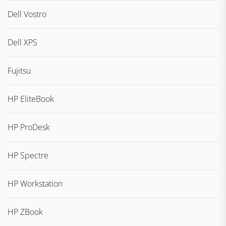
Dell Vostro
Dell XPS
Fujitsu
HP EliteBook
HP ProDesk
HP Spectre
HP Workstation
HP ZBook