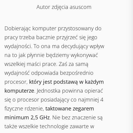
Autor zdjęcia asuscom
Dobierając komputer przystosowany do
pracy trzeba bacznie przyjrzeć się jego
wydajności. To ona ma decydujący wpływ
na to jak płynnie będziemy wykonywać
wszelkiej maści prace. Zaś za samą
wydajność odpowiada bezpośrednio
procesor,
który jest podstawą w każdym
komputerze
. Jednostka powinna opierać
się o procesor posiadający co najmniej 4
fizyczne rdzenie,
taktowane zegarem
minimum 2,5 GHz
. Nie bez znaczenie są
także wszelkie technologie zawarte w