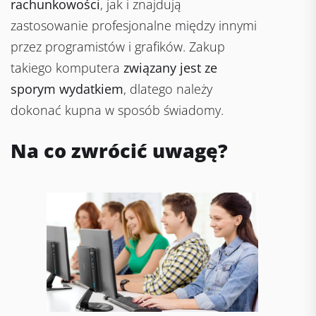
rachunkowości
, jak i znajdują
zastosowanie profesjonalne między innymi
przez programistów i grafików. Zakup
takiego komputera
związany jest ze
sporym wydatkiem
, dlatego należy
dokonać kupna w sposób świadomy.
Na co zwrócić uwagę?