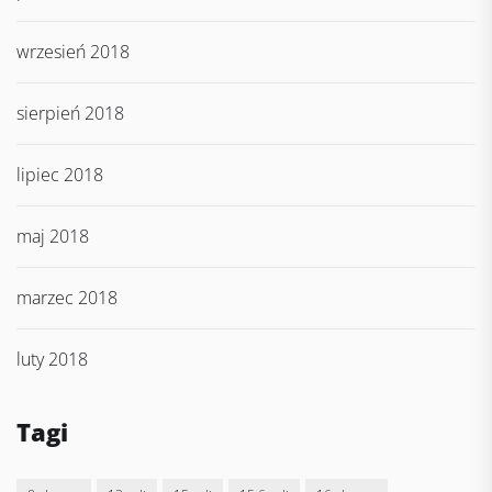
wrzesień 2018
sierpień 2018
lipiec 2018
maj 2018
marzec 2018
luty 2018
Tagi