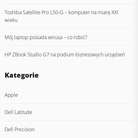
Toshiba Satellite Pro L50-G – komputer na miarę XXI
wieku
Mój laptop posiada wirusa – co robić?
HP ZBook Studio G7 na podium biznesowych urządzeń
Kategorie
Apple
Dell Latitude
Dell Precision