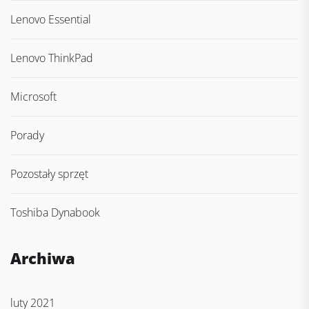
Lenovo Essential
Lenovo ThinkPad
Microsoft
Porady
Pozostały sprzęt
Toshiba Dynabook
Archiwa
luty 2021