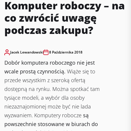
Komputer roboczy – na
co zwrócić uwagę
podczas zakupu?
Jacek Lewandowski
8 Października 2018
Dobór komputera roboczego nie jest
wcale prostą czynnością.
Wiąże się to
przede wszystkim z szeroką ofertą
dostępną na rynku. Można spotkać tam
tysiące modeli, a wybór dla osoby
niezaznajomionej może być nie lada
wyzwaniem. Komputery robocze
są
powszechnie stosowane w biurach do