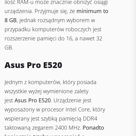
ilość RAM-u może znacznie obniżyć osiągi
urządzenia. Przyjmuje się, że
minimum to
8 GB
, jednak rozsądnym wyborem w
przypadku komputerów roboczych jest
rozszerzenie pamięci do 16, a nawet 32
GB.
Asus Pro E520
Jednym z komputerów, który posiada
wszystkie wyżej wymienione zalety
jest
Asus Pro E520
. Urządzenie jest
wyposażony w procesor Intel Core, który
wspierany jest szybką pamięcią DDR4
taktowaną zegarem 2400 MHz.
Ponadto