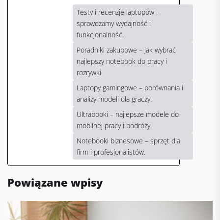
Testy i recenzje laptopów –
sprawdzamy wydajność i
funkcjonalność.
Poradniki zakupowe – jak wybrać
najlepszy notebook do pracy i
rozrywki.
Laptopy gamingowe – porównania i
analizy modeli dla graczy.
Ultrabooki – najlepsze modele do
mobilnej pracy i podróży.
Notebooki biznesowe – sprzęt dla
firm i profesjonalistów.
Powiązane wpisy