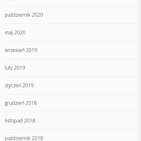
październik 2020
maj 2020
wrzesień 2019
luty 2019
styczeń 2019
grudzień 2018
listopad 2018
październik 2018