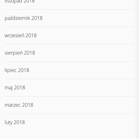
listopad 2018
październik 2018
wrzesień 2018
sierpień 2018
lipiec 2018
maj 2018
marzec 2018
luty 2018