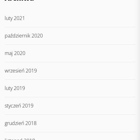
luty 2021
październik 2020
maj 2020
wrzesień 2019
luty 2019
styczeń 2019
grudzień 2018