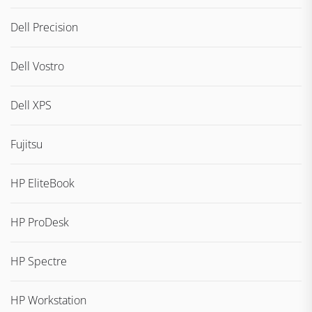
Dell Precision
Dell Vostro
Dell XPS
Fujitsu
HP EliteBook
HP ProDesk
HP Spectre
HP Workstation