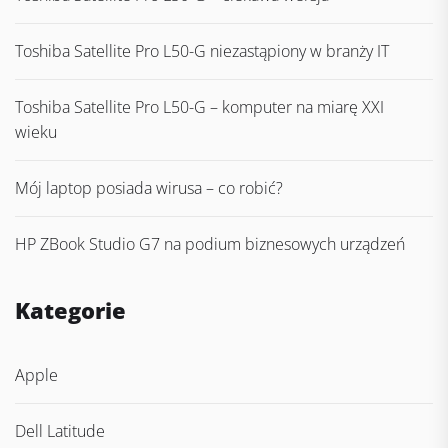
Toshiba Satellite Pro L50-G niezastąpiony w branży IT
Toshiba Satellite Pro L50-G – komputer na miarę XXI
wieku
Mój laptop posiada wirusa – co robić?
HP ZBook Studio G7 na podium biznesowych urządzeń
Kategorie
Apple
Dell Latitude