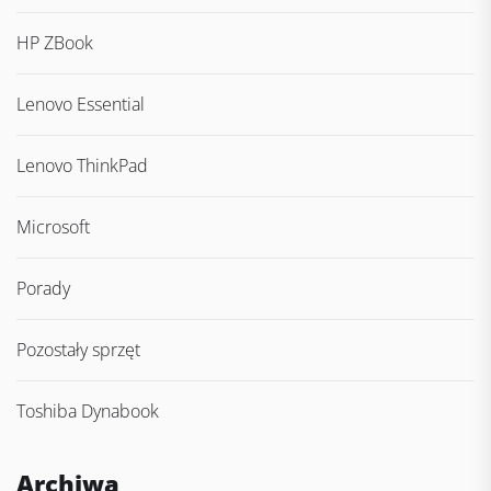
HP ZBook
Lenovo Essential
Lenovo ThinkPad
Microsoft
Porady
Pozostały sprzęt
Toshiba Dynabook
Archiwa