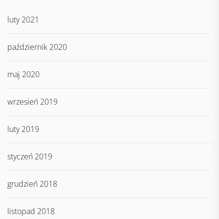
luty 2021
październik 2020
maj 2020
wrzesień 2019
luty 2019
styczeń 2019
grudzień 2018
listopad 2018