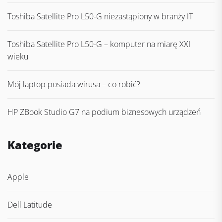
Toshiba Satellite Pro L50-G niezastąpiony w branży IT
Toshiba Satellite Pro L50-G – komputer na miarę XXI
wieku
Mój laptop posiada wirusa – co robić?
HP ZBook Studio G7 na podium biznesowych urządzeń
Kategorie
Apple
Dell Latitude