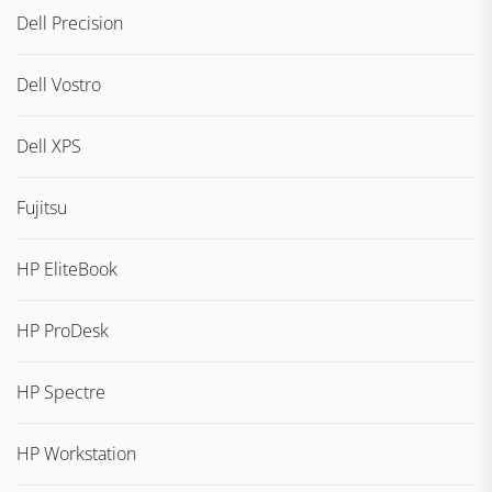
Dell Precision
Dell Vostro
Dell XPS
Fujitsu
HP EliteBook
HP ProDesk
HP Spectre
HP Workstation