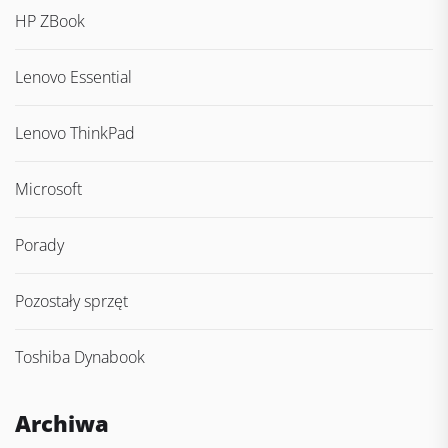
HP ZBook
Lenovo Essential
Lenovo ThinkPad
Microsoft
Porady
Pozostały sprzęt
Toshiba Dynabook
Archiwa