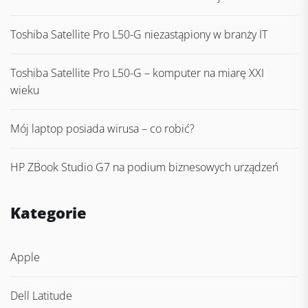
Toshiba Satellite Pro L50-G niezastąpiony w branży IT
Toshiba Satellite Pro L50-G – komputer na miarę XXI
wieku
Mój laptop posiada wirusa – co robić?
HP ZBook Studio G7 na podium biznesowych urządzeń
Kategorie
Apple
Dell Latitude