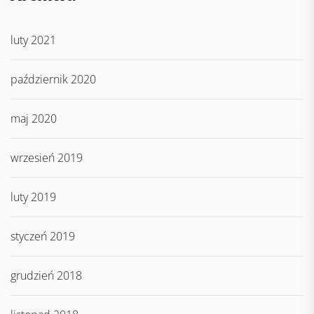
luty 2021
październik 2020
maj 2020
wrzesień 2019
luty 2019
styczeń 2019
grudzień 2018