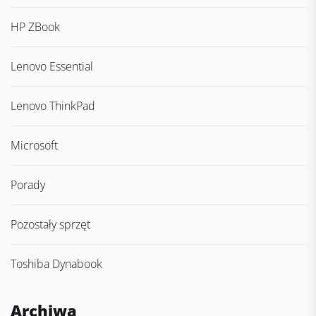
HP ZBook
Lenovo Essential
Lenovo ThinkPad
Microsoft
Porady
Pozostały sprzęt
Toshiba Dynabook
Archiwa