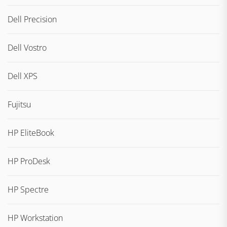
Dell Precision
Dell Vostro
Dell XPS
Fujitsu
HP EliteBook
HP ProDesk
HP Spectre
HP Workstation