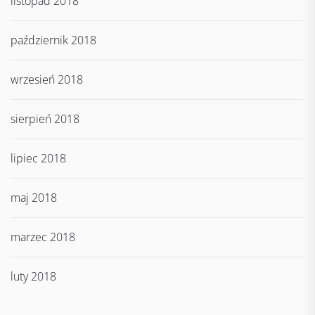
listopad 2018
październik 2018
wrzesień 2018
sierpień 2018
lipiec 2018
maj 2018
marzec 2018
luty 2018