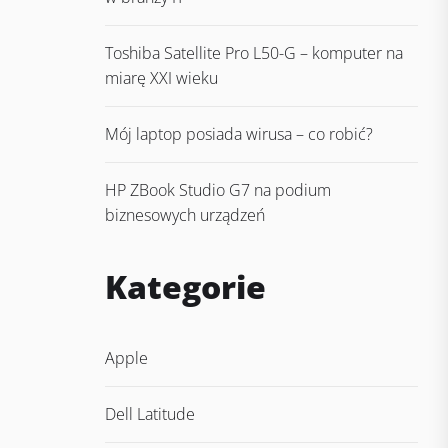
Toshiba Satellite Pro L50-G – komputer na
miarę XXI wieku
Mój laptop posiada wirusa – co robić?
HP ZBook Studio G7 na podium
biznesowych urządzeń
Kategorie
Apple
Dell Latitude