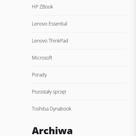
HP ZBook
Lenovo Essential
Lenovo ThinkPad
Microsoft
Porady
Pozostały sprzęt
Toshiba Dynabook
Archiwa