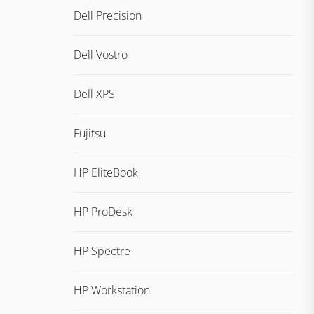
Dell Precision
Dell Vostro
Dell XPS
Fujitsu
HP EliteBook
HP ProDesk
HP Spectre
HP Workstation