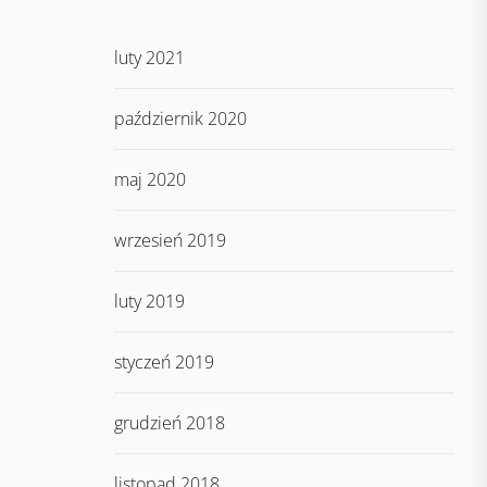
luty 2021
październik 2020
maj 2020
wrzesień 2019
luty 2019
styczeń 2019
grudzień 2018
listopad 2018