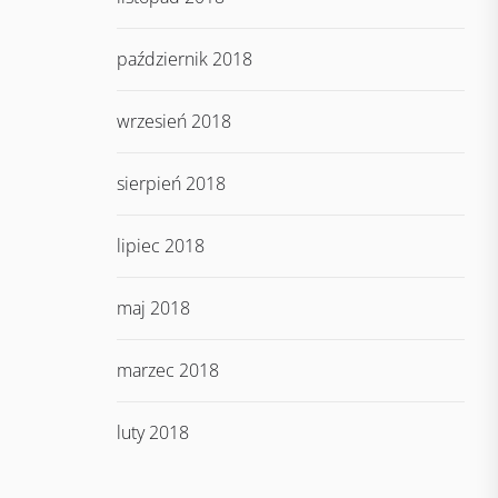
październik 2018
wrzesień 2018
sierpień 2018
lipiec 2018
maj 2018
marzec 2018
luty 2018