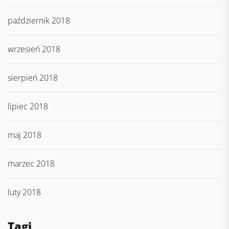
październik 2018
wrzesień 2018
sierpień 2018
lipiec 2018
maj 2018
marzec 2018
luty 2018
Tagi