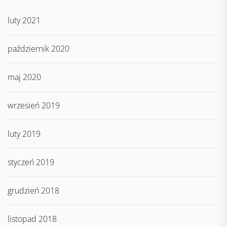
luty 2021
październik 2020
maj 2020
wrzesień 2019
luty 2019
styczeń 2019
grudzień 2018
listopad 2018