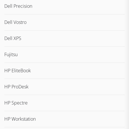
Dell Precision
Dell Vostro
Dell XPS
Fujitsu
HP EliteBook
HP ProDesk
HP Spectre
HP Workstation