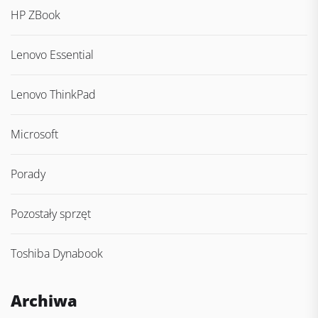
HP ZBook
Lenovo Essential
Lenovo ThinkPad
Microsoft
Porady
Pozostały sprzęt
Toshiba Dynabook
Archiwa