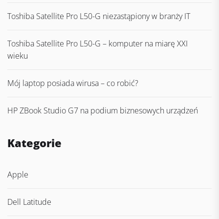
Toshiba Satellite Pro L50-G niezastąpiony w branży IT
Toshiba Satellite Pro L50-G – komputer na miarę XXI
wieku
Mój laptop posiada wirusa – co robić?
HP ZBook Studio G7 na podium biznesowych urządzeń
Kategorie
Apple
Dell Latitude