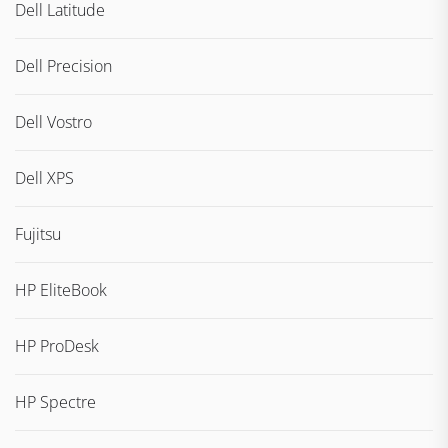
Dell Latitude
Dell Precision
Dell Vostro
Dell XPS
Fujitsu
HP EliteBook
HP ProDesk
HP Spectre