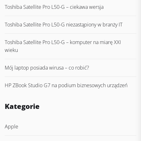
Toshiba Satellite Pro L50-G – ciekawa wersja
Toshiba Satellite Pro L50-G niezastąpiony w branży IT
Toshiba Satellite Pro L50-G – komputer na miarę XXI
wieku
Mój laptop posiada wirusa – co robić?
HP ZBook Studio G7 na podium biznesowych urządzeń
Kategorie
Apple