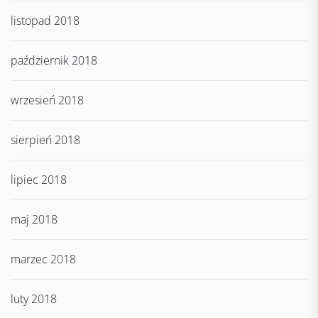
listopad 2018
październik 2018
wrzesień 2018
sierpień 2018
lipiec 2018
maj 2018
marzec 2018
luty 2018