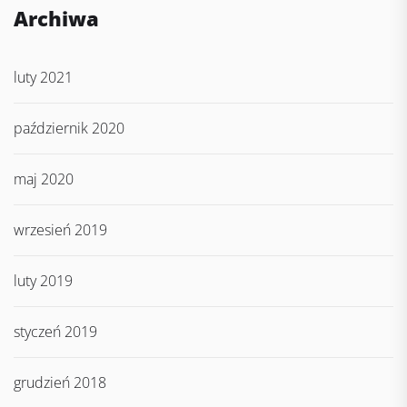
Archiwa
luty 2021
październik 2020
maj 2020
wrzesień 2019
luty 2019
styczeń 2019
grudzień 2018