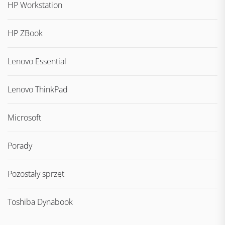
HP Workstation
HP ZBook
Lenovo Essential
Lenovo ThinkPad
Microsoft
Porady
Pozostały sprzęt
Toshiba Dynabook