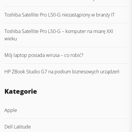
Toshiba Satellite Pro L50-G niezastąpiony w branży IT
Toshiba Satellite Pro L50-G – komputer na miarę XXI
wieku
Mój laptop posiada wirusa – co robić?
HP ZBook Studio G7 na podium biznesowych urządzeń
Kategorie
Apple
Dell Latitude