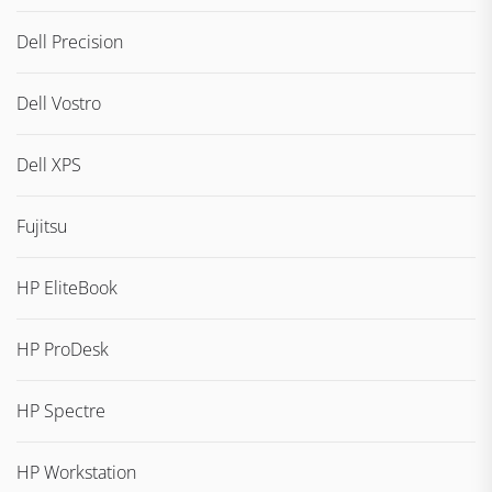
Dell Precision
Dell Vostro
Dell XPS
Fujitsu
HP EliteBook
HP ProDesk
HP Spectre
HP Workstation