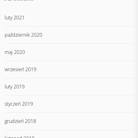
luty 2021
październik 2020
maj 2020
wrzesień 2019
luty 2019
styczeń 2019
grudzień 2018