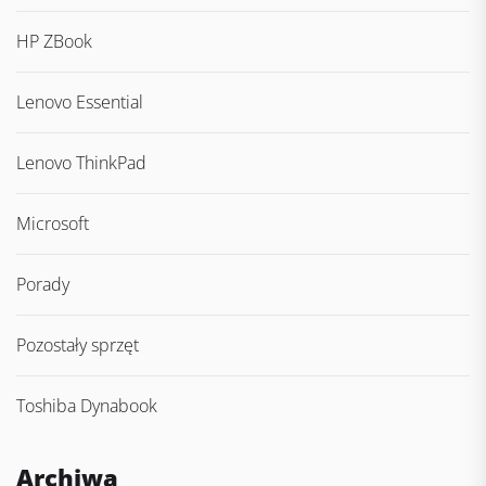
HP ZBook
Lenovo Essential
Lenovo ThinkPad
Microsoft
Porady
Pozostały sprzęt
Toshiba Dynabook
Archiwa