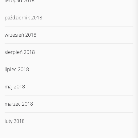
listopad 2018
październik 2018
wrzesień 2018
sierpień 2018
lipiec 2018
maj 2018
marzec 2018
luty 2018