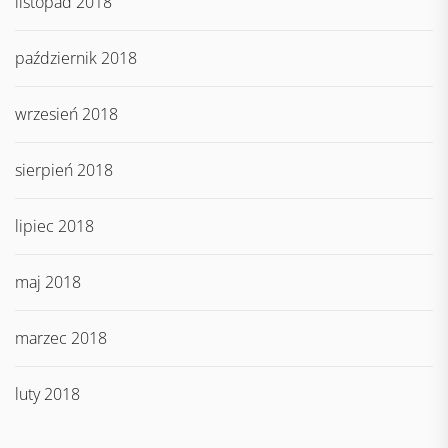
listopad 2018
październik 2018
wrzesień 2018
sierpień 2018
lipiec 2018
maj 2018
marzec 2018
luty 2018