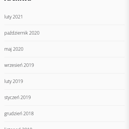
luty 2021
październik 2020
maj 2020
wrzesień 2019
luty 2019
styczeń 2019
grudzień 2018