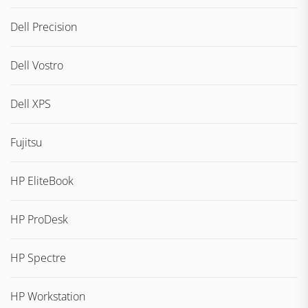
Dell Precision
Dell Vostro
Dell XPS
Fujitsu
HP EliteBook
HP ProDesk
HP Spectre
HP Workstation