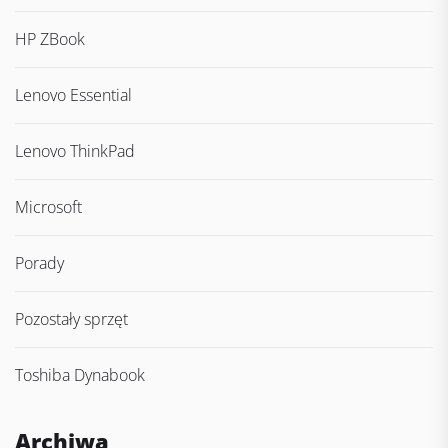
HP ZBook
Lenovo Essential
Lenovo ThinkPad
Microsoft
Porady
Pozostały sprzęt
Toshiba Dynabook
Archiwa