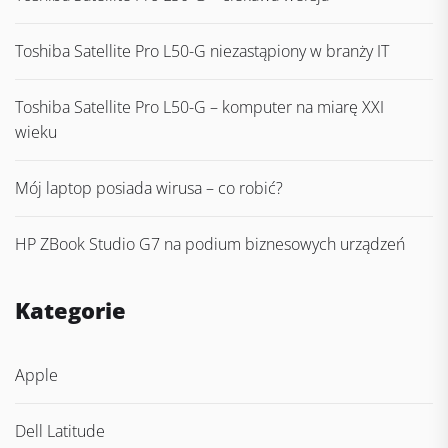
Toshiba Satellite Pro L50-G niezastąpiony w branży IT
Toshiba Satellite Pro L50-G – komputer na miarę XXI
wieku
Mój laptop posiada wirusa – co robić?
HP ZBook Studio G7 na podium biznesowych urządzeń
Kategorie
Apple
Dell Latitude