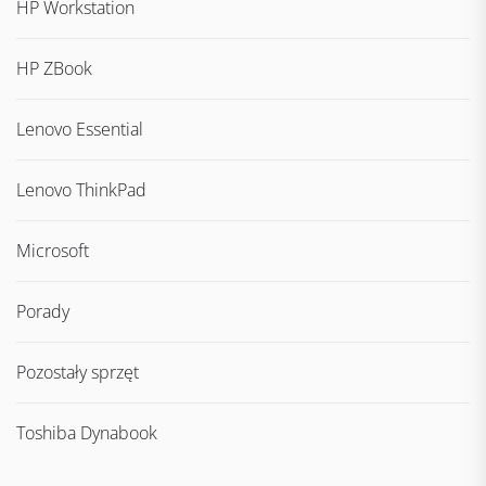
HP Workstation
HP ZBook
Lenovo Essential
Lenovo ThinkPad
Microsoft
Porady
Pozostały sprzęt
Toshiba Dynabook