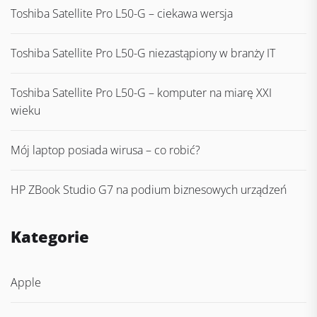
Toshiba Satellite Pro L50-G – ciekawa wersja
Toshiba Satellite Pro L50-G niezastąpiony w branży IT
Toshiba Satellite Pro L50-G – komputer na miarę XXI
wieku
Mój laptop posiada wirusa – co robić?
HP ZBook Studio G7 na podium biznesowych urządzeń
Kategorie
Apple