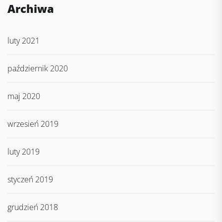
Archiwa
luty 2021
październik 2020
maj 2020
wrzesień 2019
luty 2019
styczeń 2019
grudzień 2018