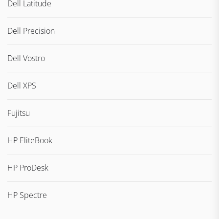
Dell Latitude
Dell Precision
Dell Vostro
Dell XPS
Fujitsu
HP EliteBook
HP ProDesk
HP Spectre