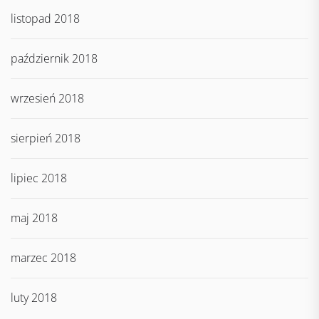
listopad 2018
październik 2018
wrzesień 2018
sierpień 2018
lipiec 2018
maj 2018
marzec 2018
luty 2018