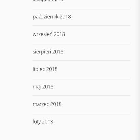
październik 2018
wrzesień 2018
sierpień 2018
lipiec 2018
maj 2018
marzec 2018
luty 2018