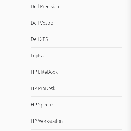
Dell Precision
Dell Vostro
Dell XPS
Fujitsu
HP EliteBook
HP ProDesk
HP Spectre
HP Workstation