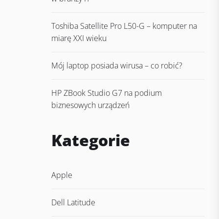
Toshiba Satellite Pro L50-G – komputer na
miarę XXI wieku
Mój laptop posiada wirusa – co robić?
HP ZBook Studio G7 na podium
biznesowych urządzeń
Kategorie
Apple
Dell Latitude