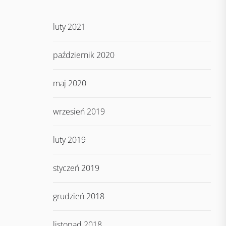
luty 2021
październik 2020
maj 2020
wrzesień 2019
luty 2019
styczeń 2019
grudzień 2018
listopad 2018