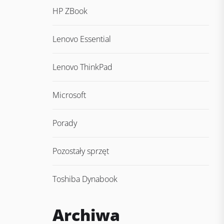
HP ZBook
Lenovo Essential
Lenovo ThinkPad
Microsoft
Porady
Pozostały sprzęt
Toshiba Dynabook
Archiwa