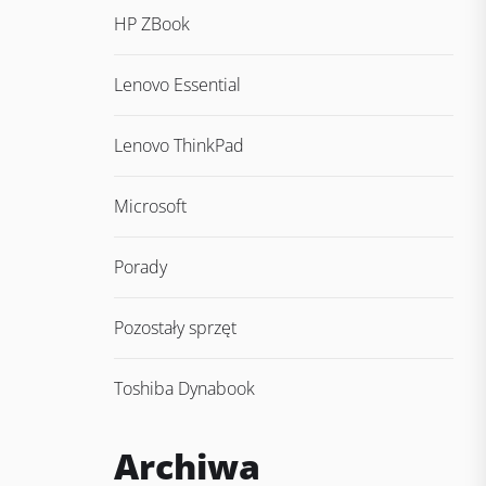
HP ZBook
Lenovo Essential
Lenovo ThinkPad
Microsoft
Porady
Pozostały sprzęt
Toshiba Dynabook
Archiwa