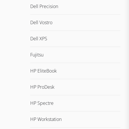
Dell Precision
Dell Vostro
Dell XPS
Fujitsu
HP EliteBook
HP ProDesk
HP Spectre
HP Workstation