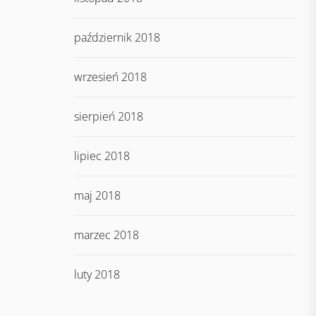
październik 2018
wrzesień 2018
sierpień 2018
lipiec 2018
maj 2018
marzec 2018
luty 2018