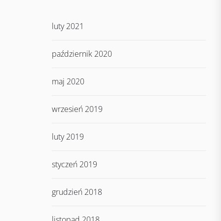
luty 2021
październik 2020
maj 2020
wrzesień 2019
luty 2019
styczeń 2019
grudzień 2018
listopad 2018