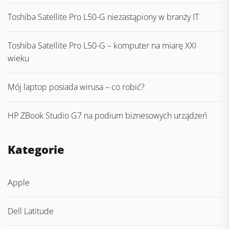
Toshiba Satellite Pro L50-G niezastąpiony w branży IT
Toshiba Satellite Pro L50-G – komputer na miarę XXI
wieku
Mój laptop posiada wirusa – co robić?
HP ZBook Studio G7 na podium biznesowych urządzeń
Kategorie
Apple
Dell Latitude