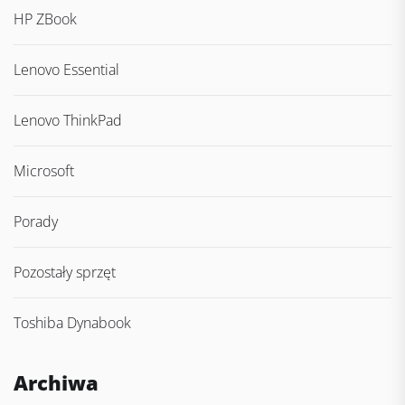
HP ZBook
Lenovo Essential
Lenovo ThinkPad
Microsoft
Porady
Pozostały sprzęt
Toshiba Dynabook
Archiwa