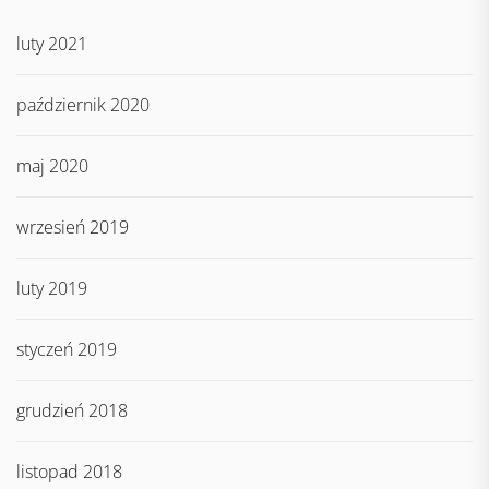
luty 2021
październik 2020
maj 2020
wrzesień 2019
luty 2019
styczeń 2019
grudzień 2018
listopad 2018