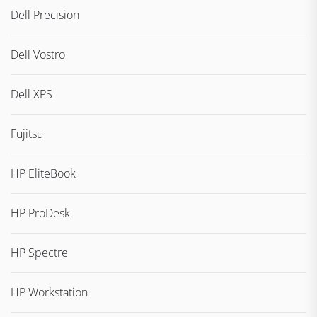
Dell Precision
Dell Vostro
Dell XPS
Fujitsu
HP EliteBook
HP ProDesk
HP Spectre
HP Workstation