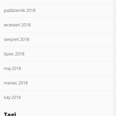
październik 2018
wrzesień 2018
sierpień 2018
lipiec 2018
maj 2018
marzec 2018
luty 2018
Tagi